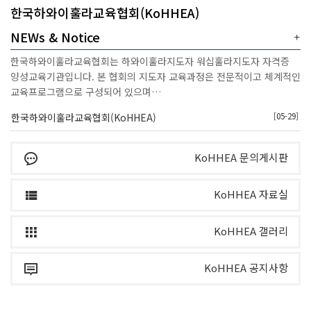
한국하와이훌라교육협회(KoHHEA)
NEWs & Notice
한국하와이훌라교육협회는 하와이훌라지도자 워십훌라지도자 자격증
양성교육기관입니다. 본 협회의 지도자 교육과정은 전문적이고 체계적인
교육프로그램으로 구성되어 있으며…
[05-29]
한국하와이훌라교육협회(KoHHEA)
KoHHEA 문의게시판
KoHHEA 자료실
KoHHEA 갤러리
KoHHEA 공지사항