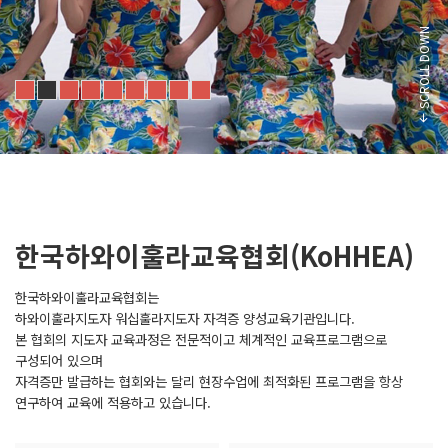
SCROLL DOWN
한국하와이훌라교육협회(KoHHEA)
한국하와이훌라교육협회는
하와이훌라지도자 워십훌라지도자 자격증 양성교육기관입니다.
본 협회의 지도자 교육과정은 전문적이고 체계적인 교육프로그램으로
구성되어 있으며
자격증만 발급하는 협회와는 달리 현장수업에 최적화된 프로그램을 항상
연구하여 교육에 적용하고 있습니다.